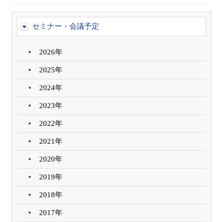
セミナー・会議予定
2026年
2025年
2024年
2023年
2022年
2021年
2020年
2019年
2018年
2017年