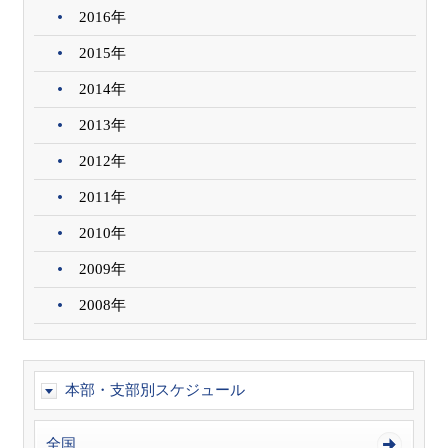
2016年
2015年
2014年
2013年
2012年
2011年
2010年
2009年
2008年
本部・支部別スケジュール
全国