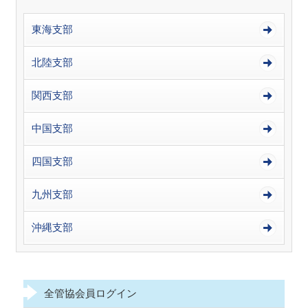
東海支部
北陸支部
関西支部
中国支部
四国支部
九州支部
沖縄支部
全管協会員ログイン