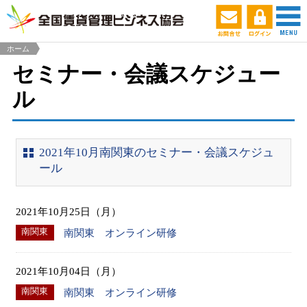
ホーム
セミナー・会議スケジュー
ル
2021年10月南関東のセミナー・会議スケジュ
ール
2021年10月25日（月）
南関東
南関東 オンライン研修
2021年10月04日（月）
南関東
南関東 オンライン研修