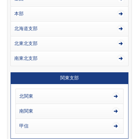
本部
北海道支部
北東北支部
南東北支部
関東支部
北関東
南関東
甲信