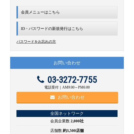
会員メニューはこちら
ID・パスワードの新規発行は
こちら
パスワードをお忘れの方
お問い合わせ
03-3272-7755
電話受付｜AM9:00～PM6:00
お問い合わせ
全国ネットワーク
会員企業数
2,000社
店舗数
約3,500店舗