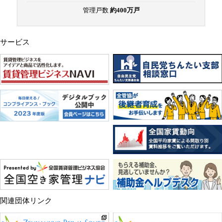
管理戸数
約400万戸
サービス
関連団体リンク