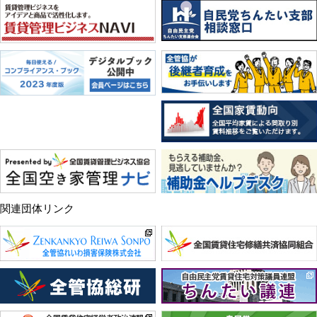
関連団体リンク