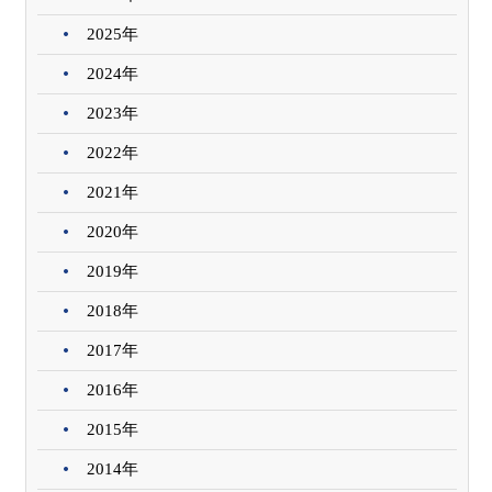
2025年
2024年
2023年
2022年
2021年
2020年
2019年
2018年
2017年
2016年
2015年
2014年