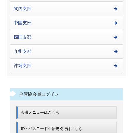
関西支部
中国支部
四国支部
九州支部
沖縄支部
全管協会員ログイン
会員メニューはこちら
ID・パスワードの新規発行は
こちら