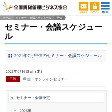
ホーム
セミナー・会議スケジュール
甲信
>
セミナー・会議スケジュー
ル
2021年7月甲信のセミナー・会議スケジュール
2021年07月15日（木）
甲信
甲信 オンラインセミナー
セミナー・会議予定
2026年