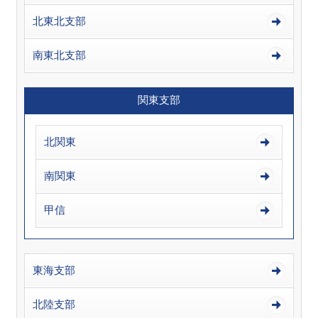
北東北支部
南東北支部
関東支部
北関東
南関東
甲信
東海支部
北陸支部