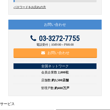
パスワードをお忘れの方
お問い合わせ
03-3272-7755
電話受付｜AM9:00～PM6:00
お問い合わせ
全国ネットワーク
会員企業数
2,000社
店舗数
約3,500店舗
管理戸数
約400万戸
サービス