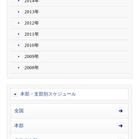
2014年
2013年
2012年
2011年
2010年
2009年
2008年
本部・支部別スケジュール
全国
本部