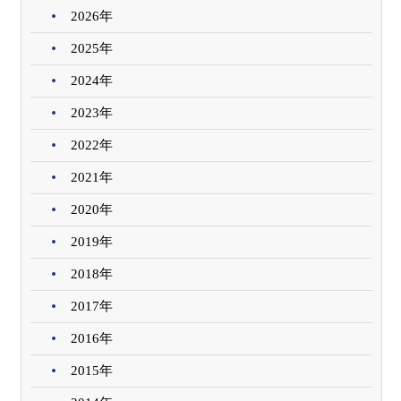
2026年
2025年
2024年
2023年
2022年
2021年
2020年
2019年
2018年
2017年
2016年
2015年