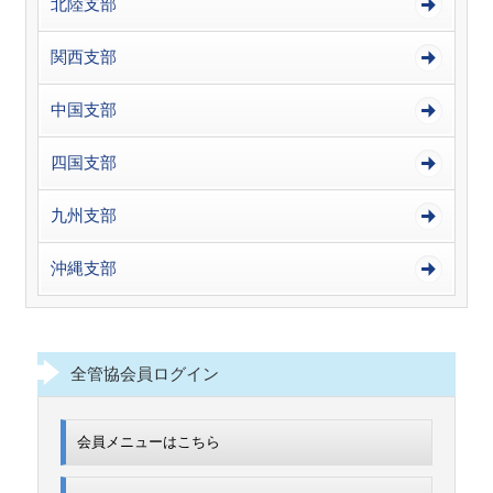
北陸支部
関西支部
中国支部
四国支部
九州支部
沖縄支部
全管協会員ログイン
会員メニューはこちら