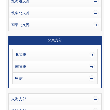
北海道支部
北東北支部
南東北支部
関東支部
北関東
南関東
甲信
東海支部