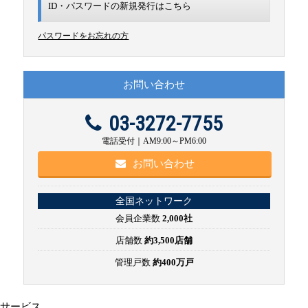
ID・パスワードの新規発行は
こちら
パスワードをお忘れの方
お問い合わせ
03-3272-7755
電話受付｜AM9:00～PM6:00
お問い合わせ
全国ネットワーク
会員企業数
2,000社
店舗数
約3,500店舗
管理戸数
約400万戸
サービス