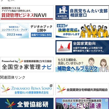
関連団体リンク