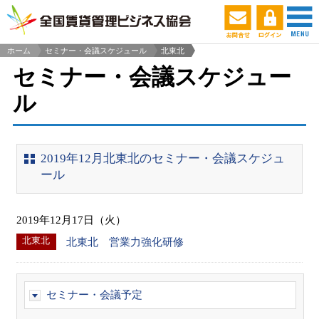
ホーム
セミナー・会議スケジュール
北東北
>
セミナー・会議スケジュー
ル
2019年12月北東北のセミナー・会議スケジュ
ール
2019年12月17日（火）
北東北
北東北 営業力強化研修
セミナー・会議予定