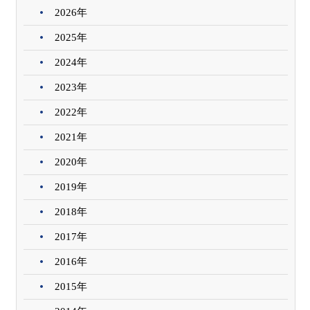
2026年
2025年
2024年
2023年
2022年
2021年
2020年
2019年
2018年
2017年
2016年
2015年