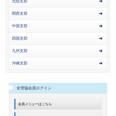
北陸支部
関西支部
中国支部
四国支部
九州支部
沖縄支部
全管協会員ログイン
会員メニューはこちら