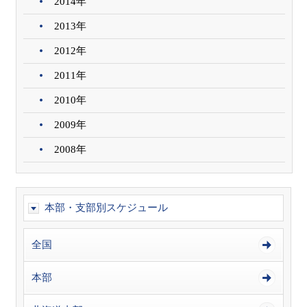
2014年
2013年
2012年
2011年
2010年
2009年
2008年
本部・支部別スケジュール
全国
本部