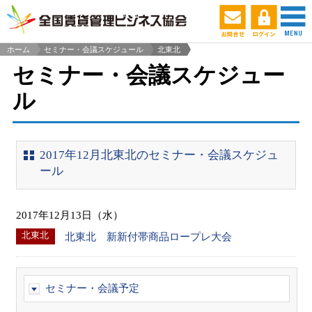
ホーム
セミナー・会議スケジュール
北東北
>
セミナー・会議スケジュー
ル
2017年12月北東北のセミナー・会議スケジュ
ール
2017年12月13日（水）
北東北
北東北 新新付帯商品ロープレ大会
セミナー・会議予定