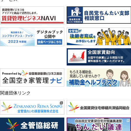
関連団体リンク