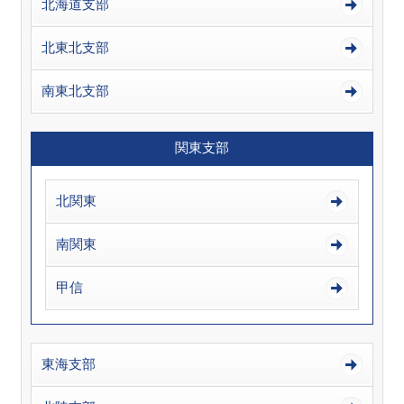
北海道支部
北東北支部
南東北支部
関東支部
北関東
南関東
甲信
東海支部