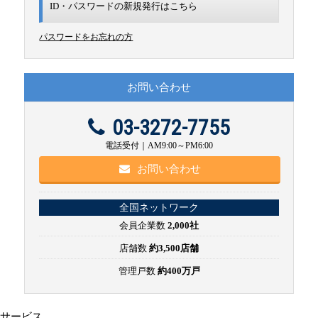
ID・パスワードの新規発行は
こちら
パスワードをお忘れの方
お問い合わせ
03-3272-7755
電話受付｜AM9:00～PM6:00
お問い合わせ
全国ネットワーク
会員企業数
2,000社
店舗数
約3,500店舗
管理戸数
約400万戸
サービス