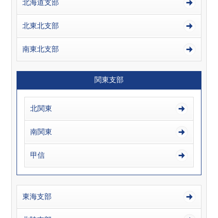
北海道支部
北東北支部
南東北支部
関東支部
北関東
南関東
甲信
東海支部