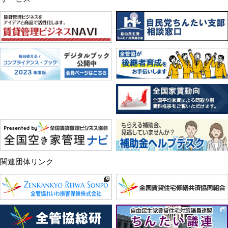
関連団体リンク