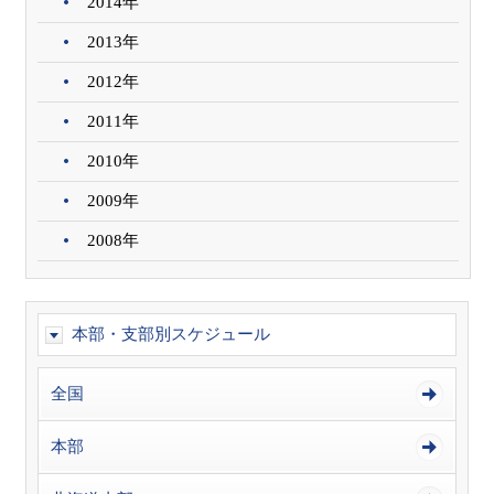
2014年
2013年
2012年
2011年
2010年
2009年
2008年
本部・支部別スケジュール
全国
本部