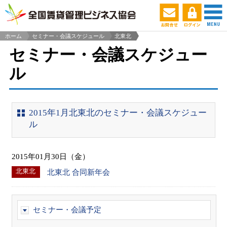
ホーム
セミナー・会議スケジュール
北東北
>
セミナー・会議スケジュー
ル
2015年1月北東北のセミナー・会議スケジュー
ル
2015年01月30日（金）
北東北
北東北 合同新年会
セミナー・会議予定