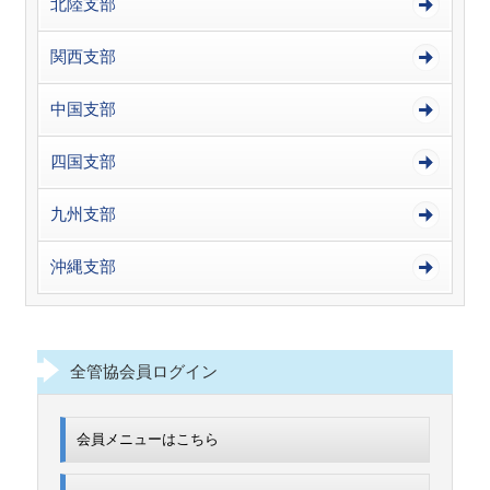
北陸支部
関西支部
中国支部
四国支部
九州支部
沖縄支部
全管協会員ログイン
会員メニューはこちら