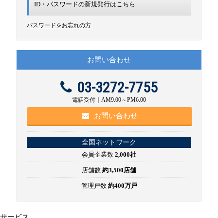
ID・パスワードの新規発行は
こちら
パスワードをお忘れの方
お問い合わせ
03-3272-7755
電話受付｜AM9:00～PM6:00
お問い合わせ
全国ネットワーク
会員企業数
2,000社
店舗数
約3,500店舗
管理戸数
約400万戸
サービス