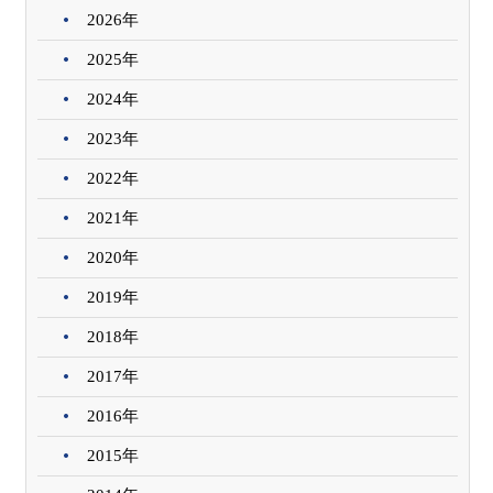
2026年
2025年
2024年
2023年
2022年
2021年
2020年
2019年
2018年
2017年
2016年
2015年