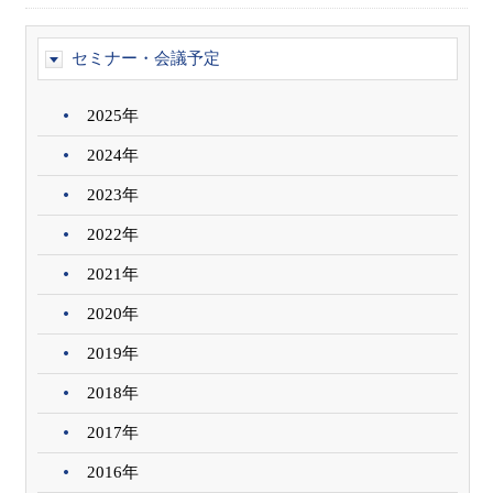
セミナー・会議予定
2025年
2024年
2023年
2022年
2021年
2020年
2019年
2018年
2017年
2016年