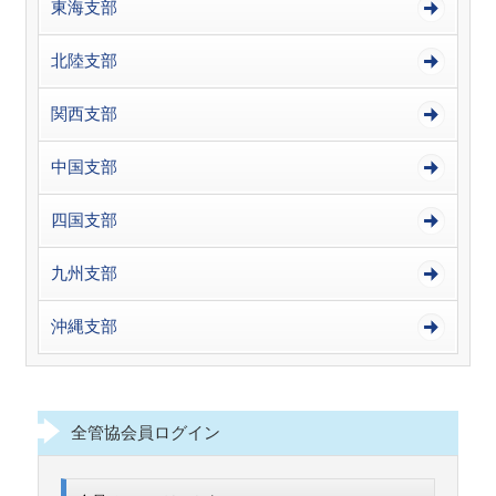
東海支部
北陸支部
関西支部
中国支部
四国支部
九州支部
沖縄支部
全管協会員ログイン