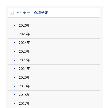
セミナー・会議予定
2026年
2025年
2024年
2023年
2022年
2021年
2020年
2019年
2018年
2017年