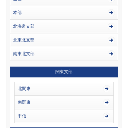
本部
北海道支部
北東北支部
南東北支部
関東支部
北関東
南関東
甲信