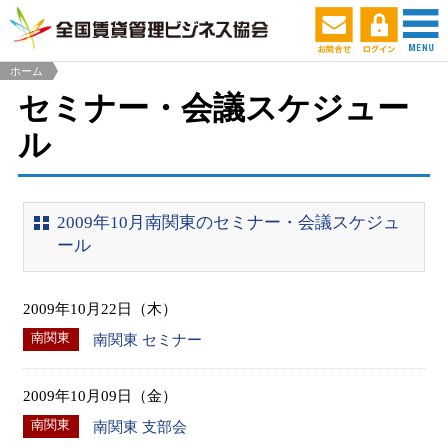
ホーム
セミナー・会議スケジュー
ル
2009年10月南関東のセミナー・会議スケジュ
ール
2009年10月22日（木）
南関東
南関東 セミナー
2009年10月09日（金）
南関東
南関東 支部会