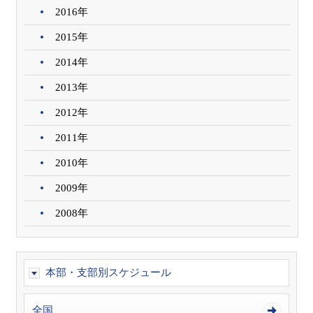
2016年
2015年
2014年
2013年
2012年
2011年
2010年
2009年
2008年
本部・支部別スケジュール
全国