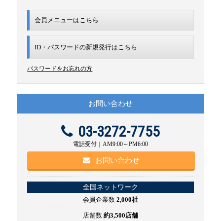
会員メニューはこちら
ID・パスワードの新規発行は
こちら
パスワードをお忘れの方
お問い合わせ
03-3272-7755
電話受付｜AM9:00～PM6:00
お問い合わせ
全国ネットワーク
会員企業数
2,000社
店舗数
約3,500店舗