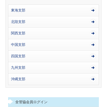
東海支部
北陸支部
関西支部
中国支部
四国支部
九州支部
沖縄支部
全管協会員ログイン