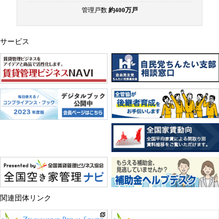
管理戸数
約400万戸
サービス
関連団体リンク