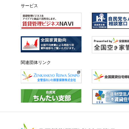
サービス
関連団体リンク