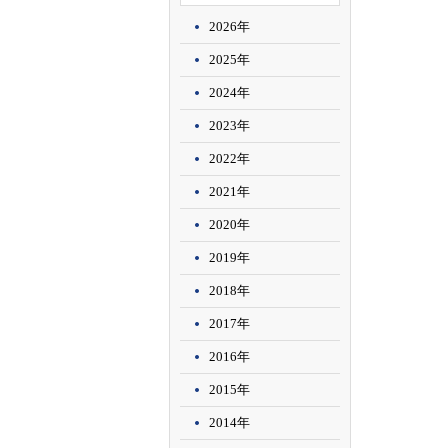
2026年
2025年
2024年
2023年
2022年
2021年
2020年
2019年
2018年
2017年
2016年
2015年
2014年