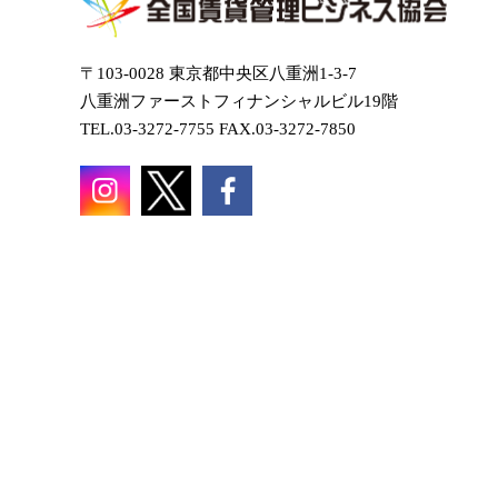
〒103-0028 東京都中央区八重洲1-3-7
八重洲ファーストフィナンシャルビル19階
TEL.03-3272-7755 FAX.03-3272-7850