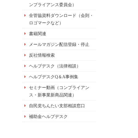
ンプライアンス委員会）
全管協資料ダウンロード（会則・
ロゴマークなど）
書籍関連
メールマガジン配信登録・停止
反社情報検索
ヘルプデスク（法律相談）
ヘルプデスクQ＆A事例集
セミナー動画（コンプライアン
ス・新事業新商品関連）
自民党ちんたい支部相談窓口
補助金ヘルプデスク