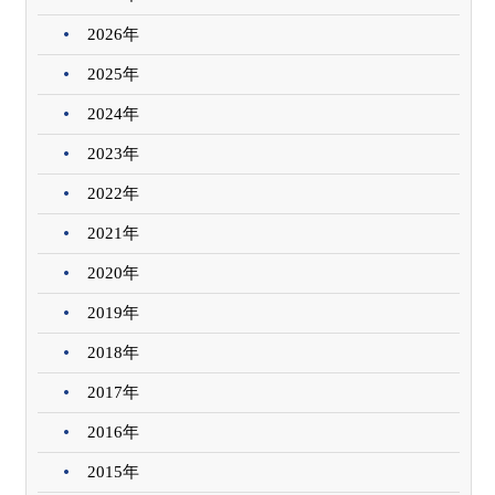
2026年
2025年
2024年
2023年
2022年
2021年
2020年
2019年
2018年
2017年
2016年
2015年