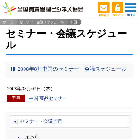
ホーム
セミナー・会議スケジュール
中国
>
セミナー・会議スケジュー
ル
2008年8月中国のセミナー・会議スケジュール
2008年08月07日（木）
中国
中国 商品セミナー
セミナー・会議予定
2027年