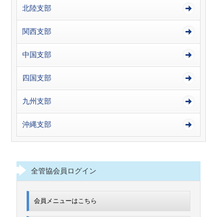
北陸支部
関西支部
中国支部
四国支部
九州支部
沖縄支部
全管協会員ログイン
会員メニューはこちら