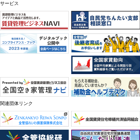
サービス
関連団体リンク