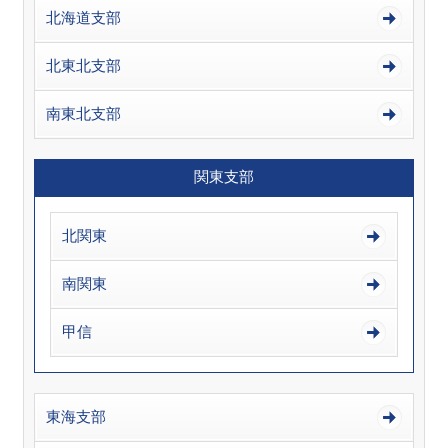
北海道支部
北東北支部
南東北支部
関東支部
北関東
南関東
甲信
東海支部