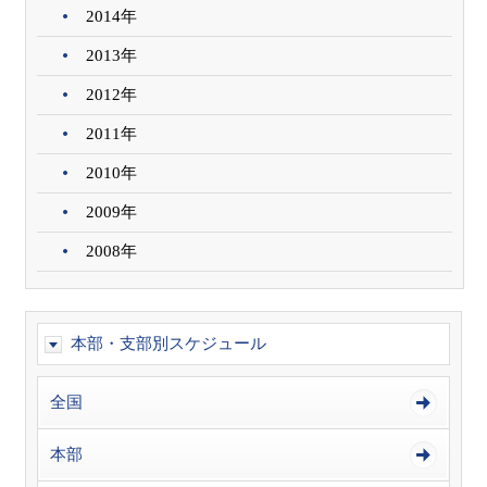
2014年
2013年
2012年
2011年
2010年
2009年
2008年
本部・支部別スケジュール
全国
本部