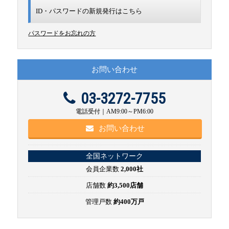
ID・パスワードの新規発行は
こちら
パスワードをお忘れの方
お問い合わせ
03-3272-7755
電話受付｜AM9:00～PM6:00
お問い合わせ
全国ネットワーク
会員企業数
2,000社
店舗数
約3,500店舗
管理戸数
約400万戸