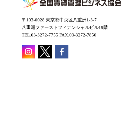
〒103-0028 東京都中央区八重洲1-3-7
八重洲ファーストフィナンシャルビル19階
TEL.03-3272-7755 FAX.03-3272-7850