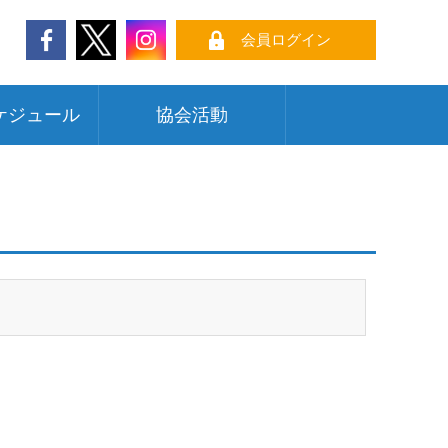
会員ログイン
ケジュール
協会活動