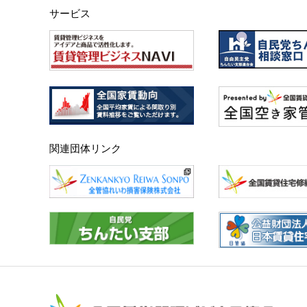
サービス
関連団体リンク