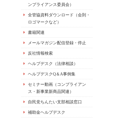
ンプライアンス委員会）
全管協資料ダウンロード（会則・
ロゴマークなど）
書籍関連
メールマガジン配信登録・停止
反社情報検索
ヘルプデスク（法律相談）
ヘルプデスクQ＆A事例集
セミナー動画（コンプライアン
ス・新事業新商品関連）
自民党ちんたい支部相談窓口
補助金ヘルプデスク