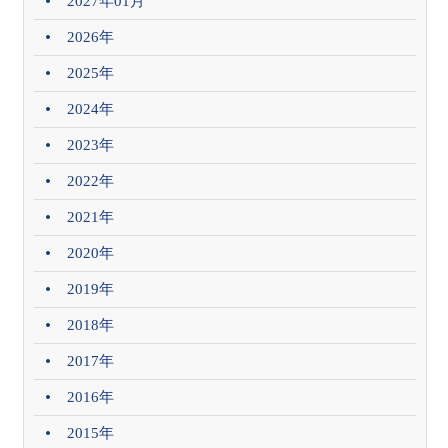
2027年01月
2026年
2025年
2024年
2023年
2022年
2021年
2020年
2019年
2018年
2017年
2016年
2015年