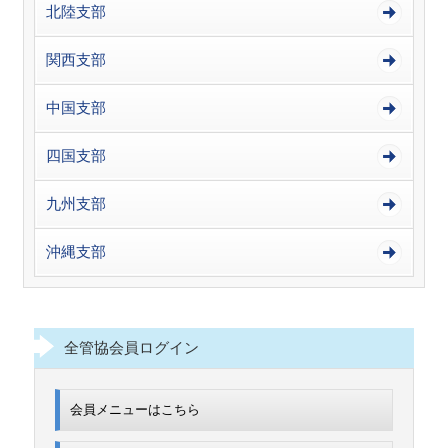
北陸支部
関西支部
中国支部
四国支部
九州支部
沖縄支部
全管協会員ログイン
会員メニューはこちら