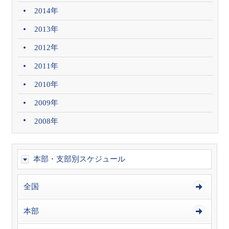
2014年
2013年
2012年
2011年
2010年
2009年
2008年
本部・支部別スケジュール
全国
本部