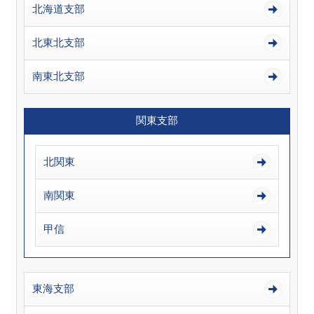
北海道支部
北東北支部
南東北支部
関東支部
北関東
南関東
甲信
東海支部