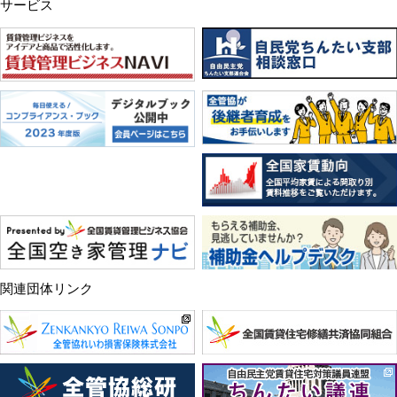
サービス
関連団体リンク