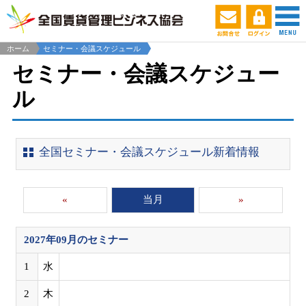
ホーム
セミナー・会議スケジュール
セミナー・会議スケジュー
ル
全国セミナー・会議スケジュール新着情報
«
当月
»
2027年09月
のセミナー
1
水
2
木