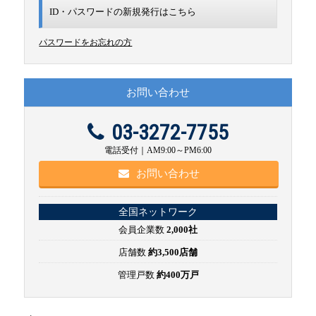
ID・パスワードの新規発行は
こちら
パスワードをお忘れの方
お問い合わせ
03-3272-7755
電話受付｜AM9:00～PM6:00
お問い合わせ
全国ネットワーク
会員企業数
2,000社
店舗数
約3,500店舗
管理戸数
約400万戸