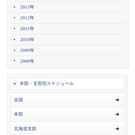
2013年
2012年
2011年
2010年
2009年
2008年
本部・支部別スケジュール
全国
本部
北海道支部