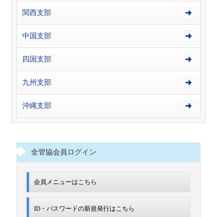
関西支部
中国支部
四国支部
九州支部
沖縄支部
全管協会員ログイン
会員メニューはこちら
ID・パスワードの新規発行は
こちら