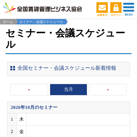
ホーム
セミナー・会議スケジュール
セミナー・会議スケジュー
ル
全国セミナー・会議スケジュール新着情報
«
当月
»
2026年10月
のセミナー
1
木
2
金