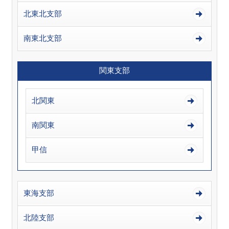
北東北支部
南東北支部
関東支部
北関東
南関東
甲信
東海支部
北陸支部