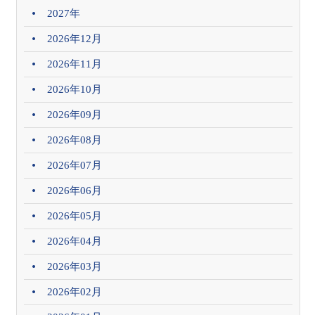
2027年
2026年12月
2026年11月
2026年10月
2026年09月
2026年08月
2026年07月
2026年06月
2026年05月
2026年04月
2026年03月
2026年02月