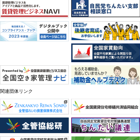
関連団体リンク