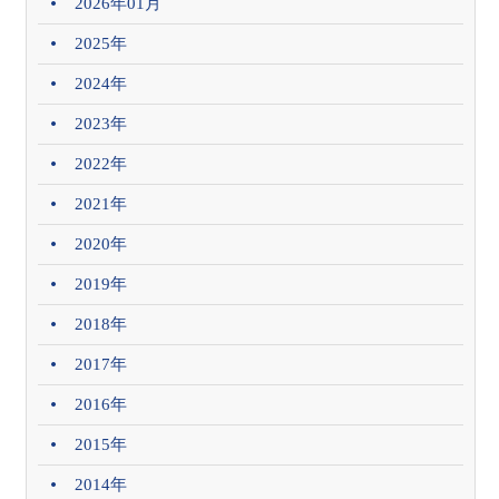
2026年01月
2025年
2024年
2023年
2022年
2021年
2020年
2019年
2018年
2017年
2016年
2015年
2014年