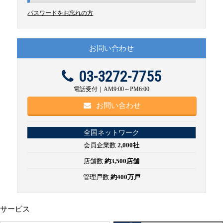
パスワードをお忘れの方
お問い合わせ
03-3272-7755
電話受付｜AM9:00～PM6:00
お問い合わせ
全国ネットワーク
会員企業数
2,000社
店舗数
約3,500店舗
管理戸数
約400万戸
サービス