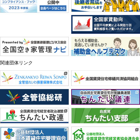
関連団体リンク