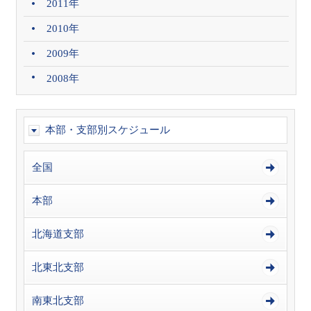
2011年
2010年
2009年
2008年
本部・支部別スケジュール
全国
本部
北海道支部
北東北支部
南東北支部