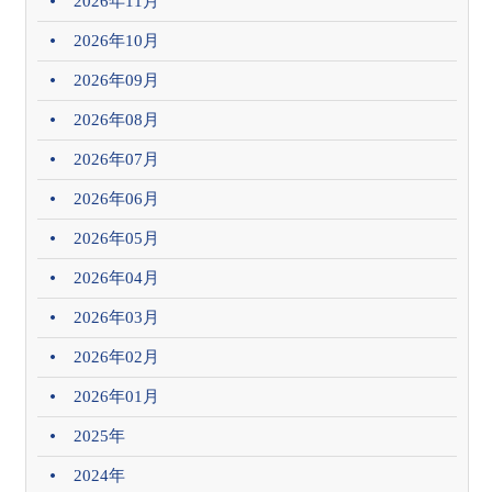
2026年11月
2026年10月
2026年09月
2026年08月
2026年07月
2026年06月
2026年05月
2026年04月
2026年03月
2026年02月
2026年01月
2025年
2024年