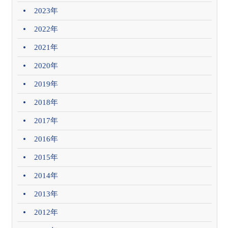
2023年
2022年
2021年
2020年
2019年
2018年
2017年
2016年
2015年
2014年
2013年
2012年