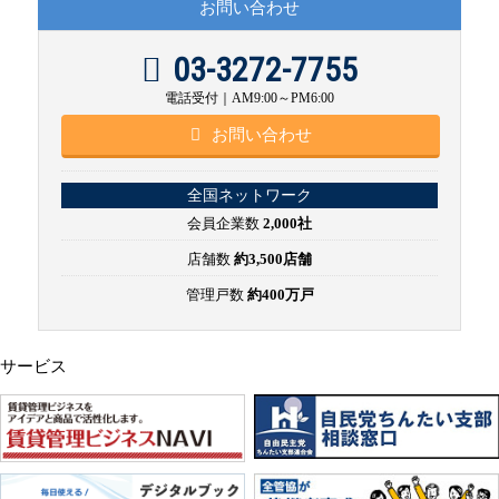
お問い合わせ
03-3272-7755
電話受付｜AM9:00～PM6:00
お問い合わせ
全国ネットワーク
会員企業数
2,000社
店舗数
約3,500店舗
管理戸数
約400万戸
サービス