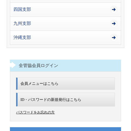
四国支部
九州支部
沖縄支部
全管協会員ログイン
会員メニューはこちら
ID・パスワードの新規発行は
こちら
パスワードをお忘れの方