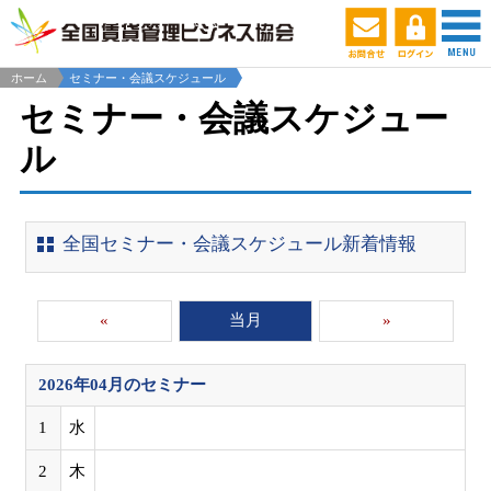
ホーム
セミナー・会議スケジュール
セミナー・会議スケジュー
ル
全国セミナー・会議スケジュール新着情報
«
当月
»
2026年04月
のセミナー
1
水
2
木