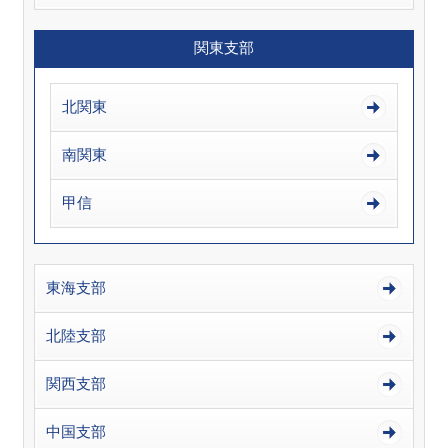
関東支部
北関東
南関東
甲信
東海支部
北陸支部
関西支部
中国支部