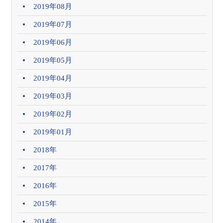
2019年08月
2019年07月
2019年06月
2019年05月
2019年04月
2019年03月
2019年02月
2019年01月
2018年
2017年
2016年
2015年
2014年