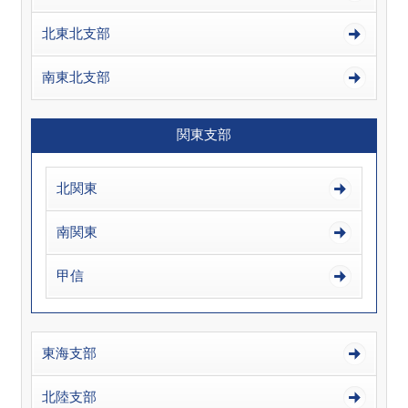
北東北支部
南東北支部
関東支部
北関東
南関東
甲信
東海支部
北陸支部