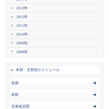
2013年
2012年
2011年
2010年
2009年
2008年
本部・支部別スケジュール
全国
本部
北海道支部