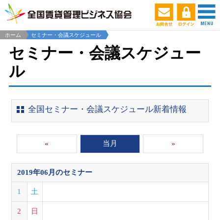
ホーム
セミナー・会議スケジュール
セミナー・会議スケジュー
ル
全国セミナー・会議スケジュール新着情報
«
当月
»
2019年06月
のセミナー
1
土
2
日