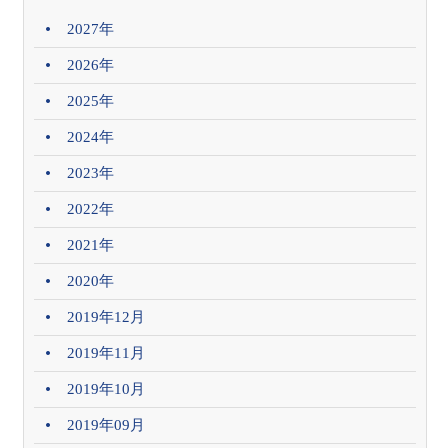
2027年
2026年
2025年
2024年
2023年
2022年
2021年
2020年
2019年12月
2019年11月
2019年10月
2019年09月