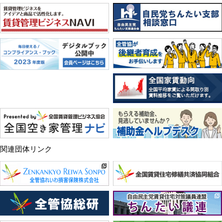
関連団体リンク