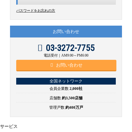
パスワードをお忘れの方
お問い合わせ
03-3272-7755
電話受付｜AM9:00～PM6:00
お問い合わせ
全国ネットワーク
会員企業数
2,000社
店舗数
約3,500店舗
管理戸数
約400万戸
サービス