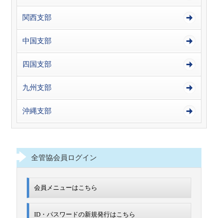
関西支部
中国支部
四国支部
九州支部
沖縄支部
全管協会員ログイン
会員メニューはこちら
ID・パスワードの新規発行は
こちら