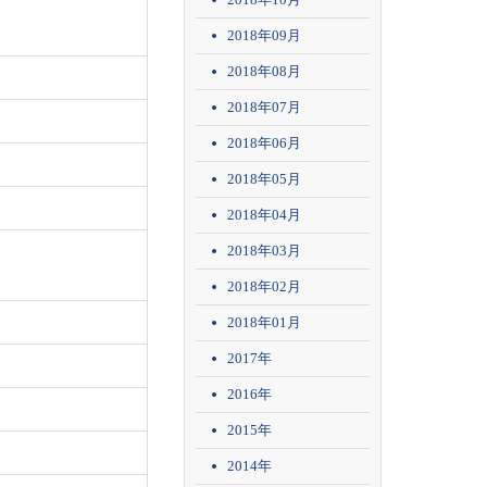
2018年09月
2018年08月
2018年07月
2018年06月
2018年05月
2018年04月
2018年03月
2018年02月
2018年01月
2017年
2016年
2015年
2014年