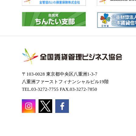
〒103-0028 東京都中央区八重洲1-3-7
八重洲ファーストフィナンシャルビル19階
TEL.03-3272-7755 FAX.03-3272-7850