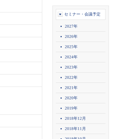
セミナー・会議予定
2027年
2026年
2025年
2024年
2023年
2022年
2021年
2020年
2019年
2018年12月
2018年11月
2018年10月