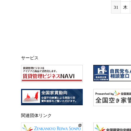
31
木
サービス
関連団体リンク