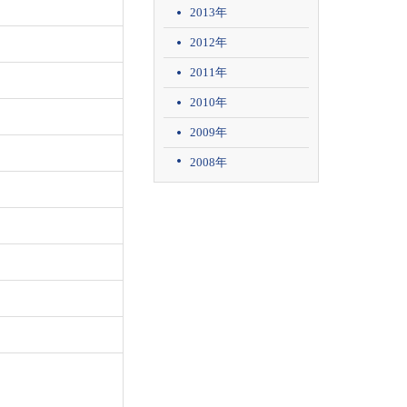
2013年
2012年
2011年
2010年
2009年
2008年