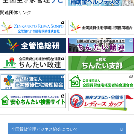
関連団体リンク
全国賃貸管理ビジネス協会について