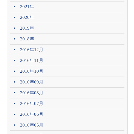
2021年
2020年
2019年
2018年
2016年12月
2016年11月
2016年10月
2016年09月
2016年08月
2016年07月
2016年06月
2016年05月