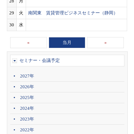
28
月
29
火
南関東 賃貸管理ビジネスセミナー（静岡）
30
水
«
当月
»
セミナー・会議予定
2027年
2026年
2025年
2024年
2023年
2022年