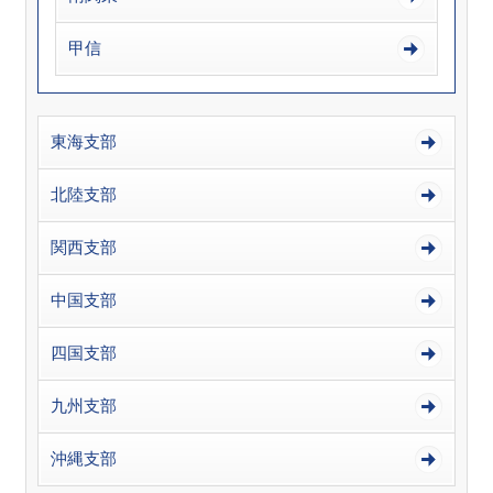
甲信
東海支部
北陸支部
関西支部
中国支部
四国支部
九州支部
沖縄支部