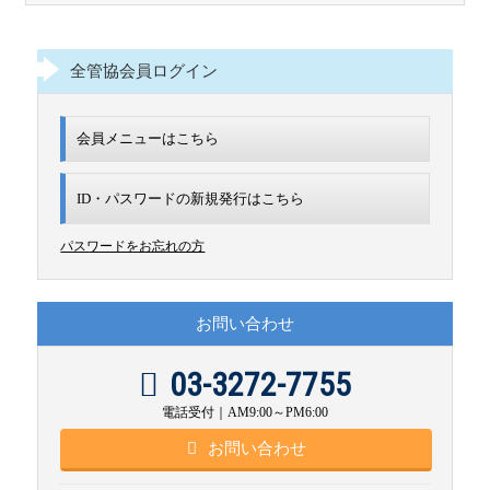
全管協会員ログイン
会員メニューはこちら
ID・パスワードの新規発行は
こちら
パスワードをお忘れの方
お問い合わせ
03-3272-7755
電話受付｜AM9:00～PM6:00
お問い合わせ