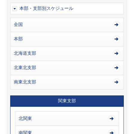
本部・支部別スケジュール
全国
本部
北海道支部
北東北支部
南東北支部
関東支部
北関東
南関東