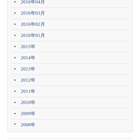
2016年04月
2016年03月
2016年02月
2016年01月
2015年
2014年
2013年
2012年
2011年
2010年
2009年
2008年