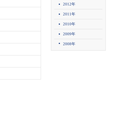
2012年
2011年
2010年
2009年
2008年