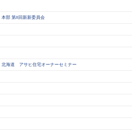
本部 第8回新新委員会
北海道 アサヒ住宅オーナーセミナー