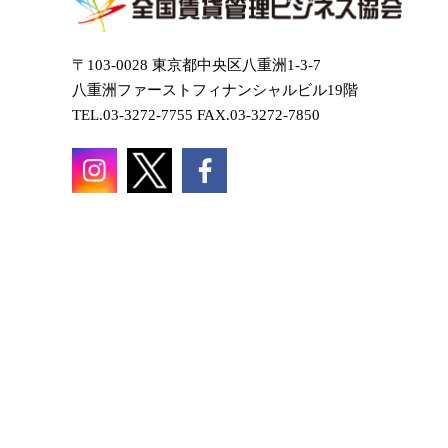
〒103-0028 東京都中央区八重洲1-3-7
八重洲ファーストフィナンシャルビル19階
TEL.03-3272-7755 FAX.03-3272-7850