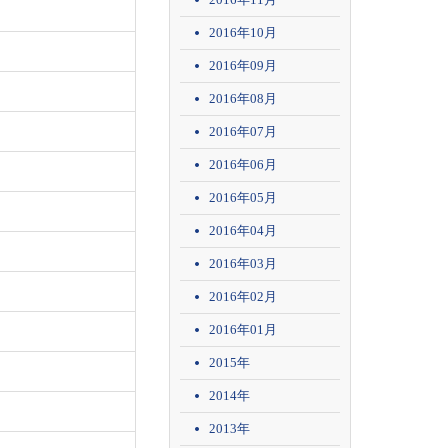
2016年10月
2016年09月
2016年08月
2016年07月
2016年06月
2016年05月
2016年04月
2016年03月
2016年02月
2016年01月
2015年
2014年
2013年