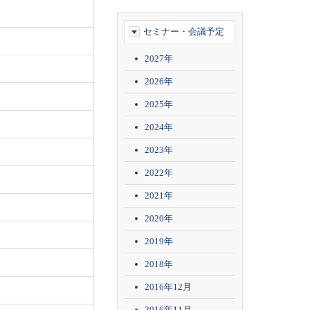
セミナー・会議予定
2027年
2026年
2025年
2024年
2023年
2022年
2021年
2020年
2019年
2018年
2016年12月
2016年11月