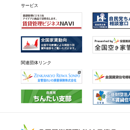
サービス
関連団体リンク