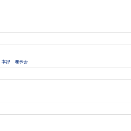
本部 理事会