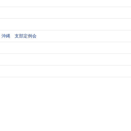
沖縄 支部定例会