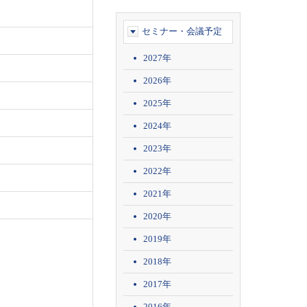
セミナー・会議予定
2027年
2026年
2025年
2024年
2023年
2022年
2021年
2020年
2019年
2018年
2017年
2016年