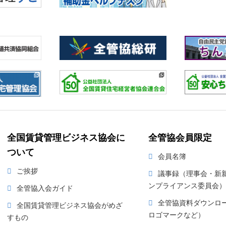
全国賃貸管理ビジネス協会に
全管協会員限定
ついて
会員名簿
ご挨拶
議事録（理事会・新
ンプライアンス委員会）
全管協入会ガイド
全管協資料ダウンロ
全国賃貸管理ビジネス協会がめざ
ロゴマークなど）
すもの