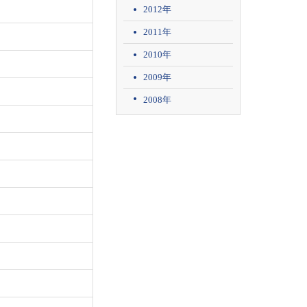
2012年
2011年
2010年
2009年
2008年