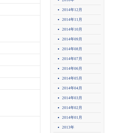
2014年12月
2014年11月
2014年10月
2014年09月
2014年08月
2014年07月
2014年06月
2014年05月
2014年04月
2014年03月
2014年02月
2014年01月
2013年