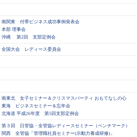
南関東 付帯ビジネス成功事例発表会
本部 理事会
沖縄 第2回 支部定例会
全国大会 レディース委員会
南東北 女子セミナー＆クリスマスパーティ おもてなしの心
東海 ビジネスセミナー＆忘年会
北海道 平成26年度 第5回支部定例会
第３回 日管協・全管協レディースセミナー（ベンチマーク）
関西 全管協「管理職社員セミナー(示動力養成研修)」