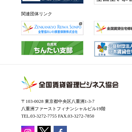
関連団体リンク
〒103-0028 東京都中央区八重洲1-3-7
八重洲ファーストフィナンシャルビル19階
TEL.03-3272-7755 FAX.03-3272-7850