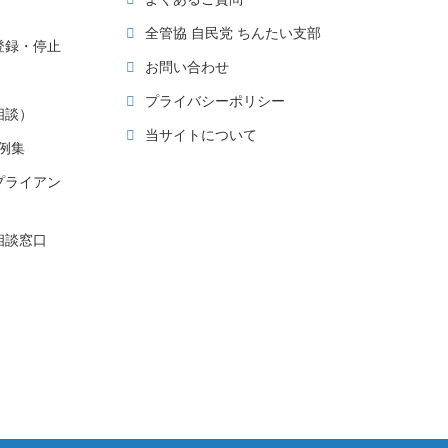
全管協 自民党 ちんたい支部
登録・停止
お問い合わせ
プライバシーポリシー
相談）
当サイトについて
例集
プライアン
相談窓口