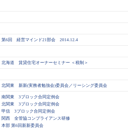
第6回 経営マインド21部会 2014.12.4
北海道 賃貸住宅オーナーセミナー ＜税制＞
北関東 新新(実務者勉強会)委員会／リーシング委員会
南関東 3ブロック合同定例会
北関東 3ブロック合同定例会
甲信 3ブロック合同定例会
関西 全管協コンプライアンス研修
本部 第6回新新委員会