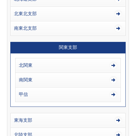
北東北支部
南東北支部
関東支部
北関東
南関東
甲信
東海支部
北陸支部