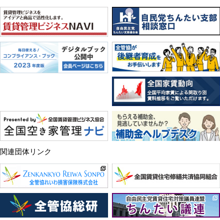
関連団体リンク