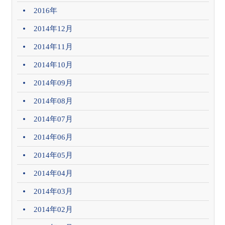
2016年
2014年12月
2014年11月
2014年10月
2014年09月
2014年08月
2014年07月
2014年06月
2014年05月
2014年04月
2014年03月
2014年02月