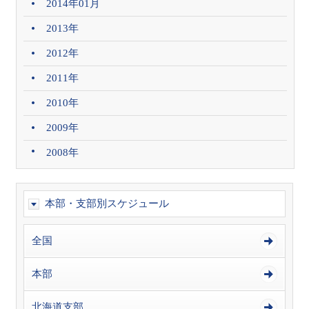
2014年01月
2013年
2012年
2011年
2010年
2009年
2008年
本部・支部別スケジュール
全国
本部
北海道支部