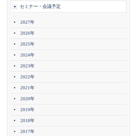
セミナー・会議予定
2027年
2026年
2025年
2024年
2023年
2022年
2021年
2020年
2019年
2018年
2017年