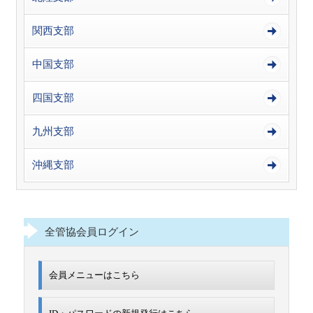
関西支部
中国支部
四国支部
九州支部
沖縄支部
全管協会員ログイン
会員メニューはこちら