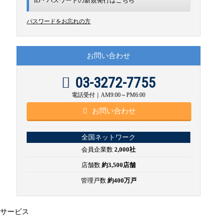
ID・パスワードの新規発行は
こちら
パスワードをお忘れの方
お問い合わせ
03-3272-7755
電話受付｜AM9:00～PM6:00
お問い合わせ
全国ネットワーク
会員企業数
2,000社
店舗数
約3,500店舗
管理戸数
約400万戸
サービス