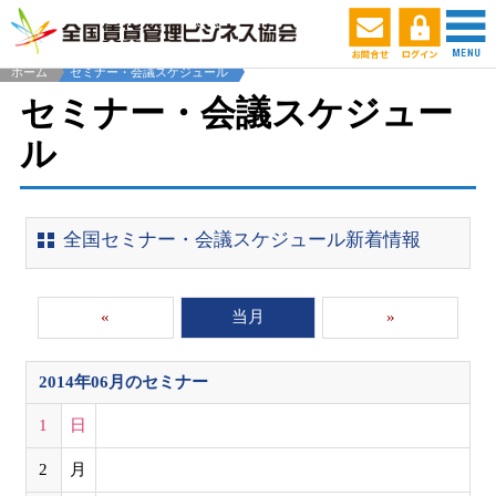
ホーム
セミナー・会議スケジュール
セミナー・会議スケジュー
ル
全国セミナー・会議スケジュール新着情報
«
当月
»
2014年06月
のセミナー
1
日
2
月