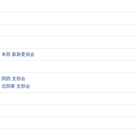
本部 新新委員会
関西 支部会
北関東 支部会