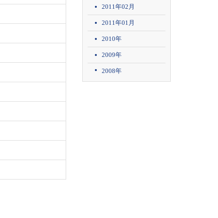
2011年02月
2011年01月
2010年
2009年
2008年