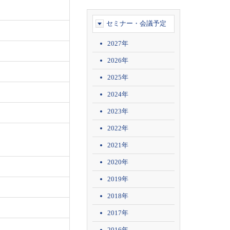
セミナー・会議予定
2027年
2026年
2025年
2024年
2023年
2022年
2021年
2020年
2019年
2018年
2017年
2016年