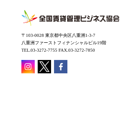
〒103-0028 東京都中央区八重洲1-3-7
八重洲ファーストフィナンシャルビル19階
TEL.03-3272-7755 FAX.03-3272-7850