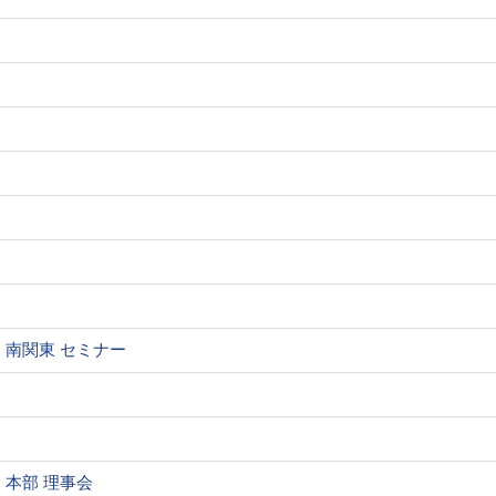
南関東 セミナー
本部 理事会