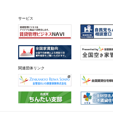
サービス
関連団体リンク