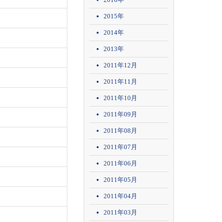
2015年
2014年
2013年
2011年12月
2011年11月
2011年10月
2011年09月
2011年08月
2011年07月
2011年06月
2011年05月
2011年04月
2011年03月